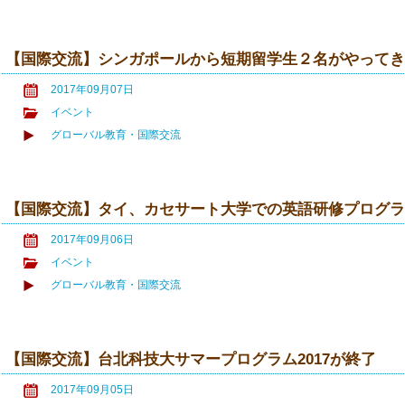
【国際交流】シンガポールから短期留学生２名がやって
2017年09月07日
イベント
グローバル教育・国際交流
【国際交流】タイ、カセサート大学での英語研修プログ
2017年09月06日
イベント
グローバル教育・国際交流
【国際交流】台北科技大サマープログラム2017が終了
2017年09月05日