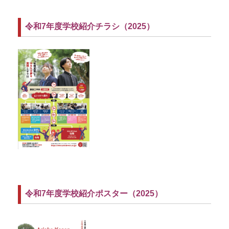
令和7年度学校紹介チラシ（2025）
令和7年度学校紹介ポスター（2025）