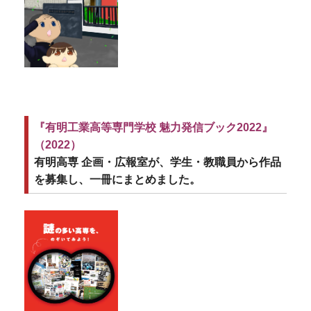
『
有明工業高等専門学校
魅力発信ブック2022
』
（2022）
有明高専 企画・広報室が、学生・教職員から作品
を募集し、一冊にまとめました。