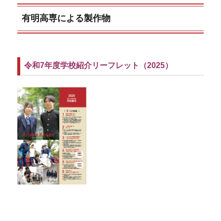
有明高専による製作物
令和7年度学校紹介リーフレット（2025）