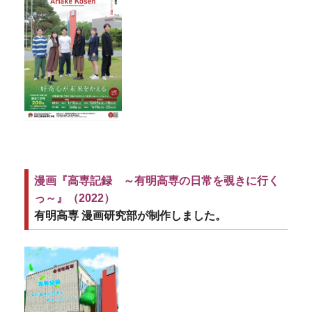
漫画『高専記録 ～有明高専の日常を覗きに行く
っ～』（2022）
有明高専 漫画研究部が制作しました。