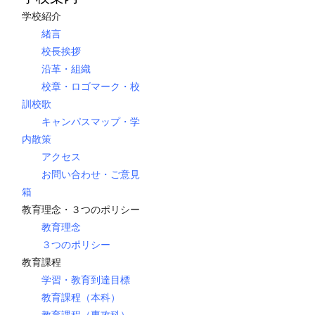
学校紹介
緒言
校長挨拶
沿革・組織
校章・ロゴマーク・校
訓校歌
キャンパスマップ・学
内散策
アクセス
お問い合わせ・ご意見
箱
教育理念・３つのポリシー
教育理念
３つのポリシー
教育課程
学習・教育到達目標
教育課程（本科）