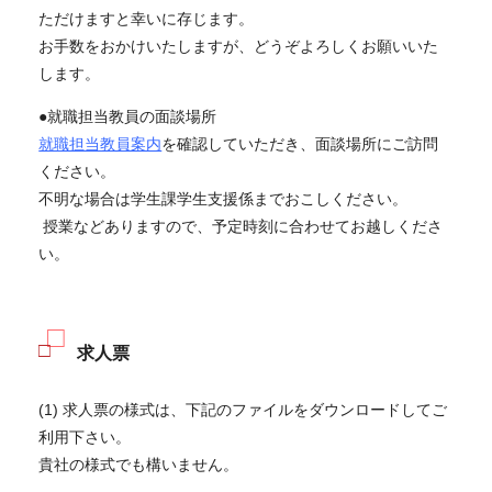
ただけますと幸いに存じます。
お手数をおかけいたしますが、どうぞよろしくお願いいた
します。
●就職担当教員の面談場所
就職担当教員案内
を確認していただき、面談場所に
ご訪問
ください。
不明な場合は学生課学生支援係までおこしください。
授業などありますので、予定時刻に合わせてお越しくださ
い。
求人票
(1) 求人票の様式は、下記のファイルをダウンロードしてご
利用下さい。
貴社の様式でも構いません。