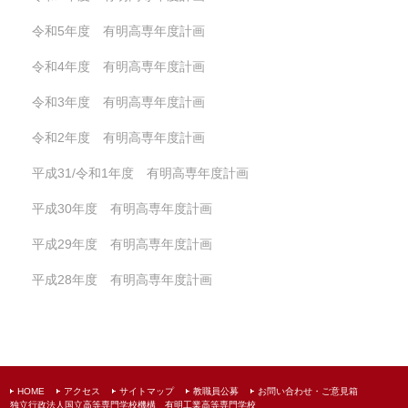
令和5年度 有明高専年度計画
令和4年度 有明高専年度計画
令和3年度 有明高専年度計画
令和2年度 有明高専年度計画
平成31/令和1年度 有明高専年度計画
平成30年度 有明高専年度計画
平成29年度 有明高専年度計画
平成28年度 有明高専年度計画
HOME
アクセス
サイトマップ
教職員公募
お問い合わせ・ご意見箱
独立行政法人国立高等専門学校機構 有明工業高等専門学校