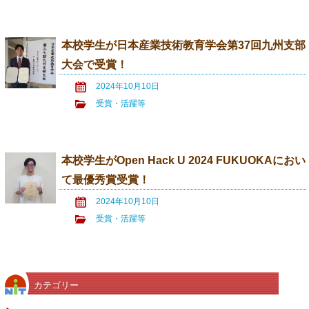
本校学生が日本産業技術教育学会第37回九州支部
大会で受賞！
2024年10月10日
受賞・活躍等
本校学生がOpen Hack U 2024 FUKUOKAにおい
て最優秀賞受賞！
2024年10月10日
受賞・活躍等
カテゴリー