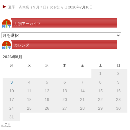
夏季一斉休業（９月７日）のお知らせ
2026年7月16日
月別アーカイブ
月
別
カレンダー
ア
ー
2026年8月
カ
月
火
水
木
金
土
日
イ
1
2
ブ
3
4
5
6
7
8
9
10
11
12
13
14
15
16
17
18
19
20
21
22
23
24
25
26
27
28
29
30
31
« 7月