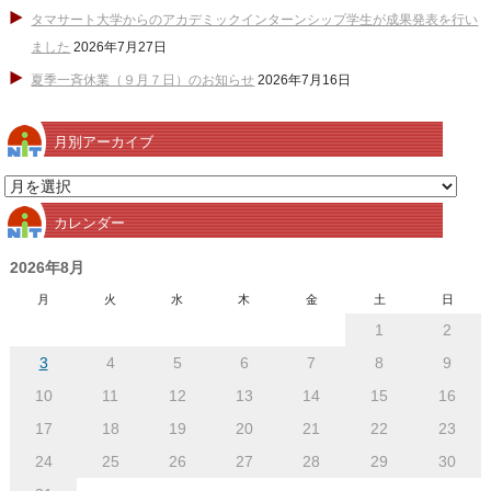
タマサート大学からのアカデミックインターンシップ学生が成果発表を行い
ました
2026年7月27日
夏季一斉休業（９月７日）のお知らせ
2026年7月16日
月別アーカイブ
月
別
カレンダー
ア
ー
2026年8月
カ
月
火
水
木
金
土
日
イ
1
2
ブ
3
4
5
6
7
8
9
10
11
12
13
14
15
16
17
18
19
20
21
22
23
24
25
26
27
28
29
30