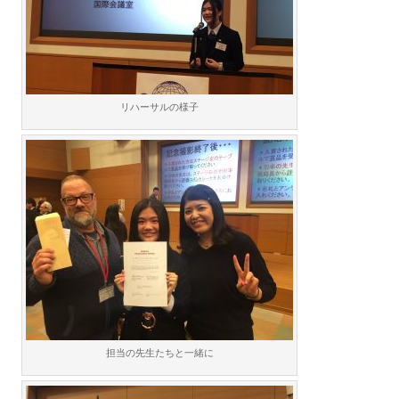
リハーサルの様子
担当の先生たちと一緒に