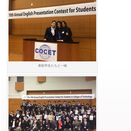
表彰学生たちと一緒