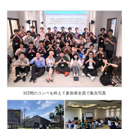
3日間のコンペを終えて参加者全員で集合写真