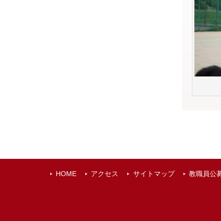
HOME
アクセス
サイトマップ
教職員公