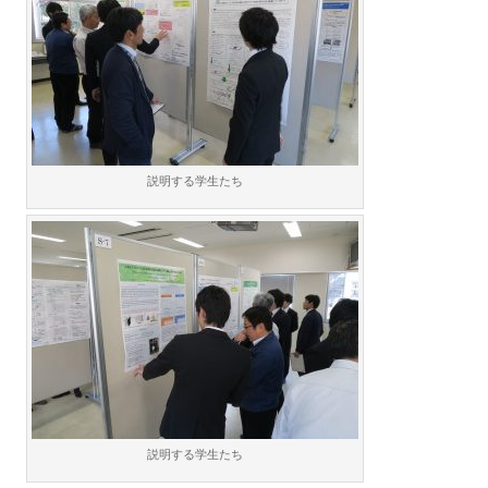
説明する学生たち
説明する学生たち