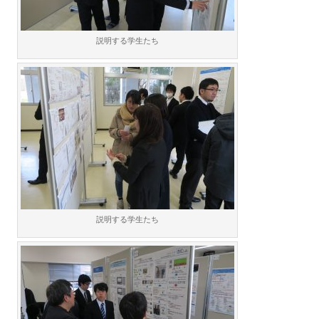
説明する学生たち
説明する学生たち