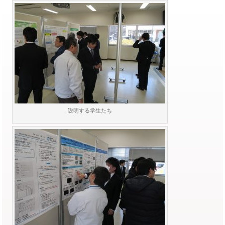
説明する学生たち