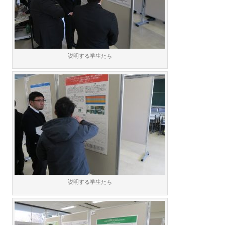
説明する学生たち
説明する学生たち