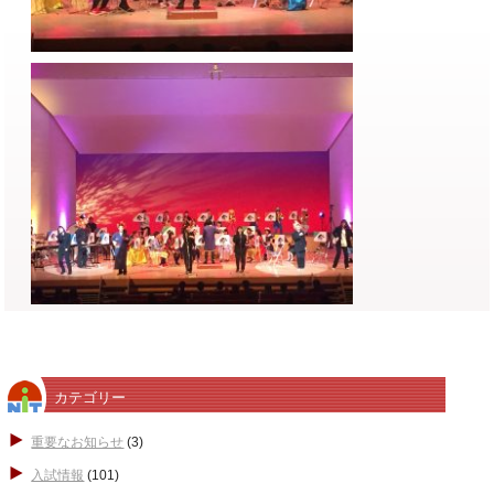
カテゴリー
重要なお知らせ
(3)
入試情報
(101)