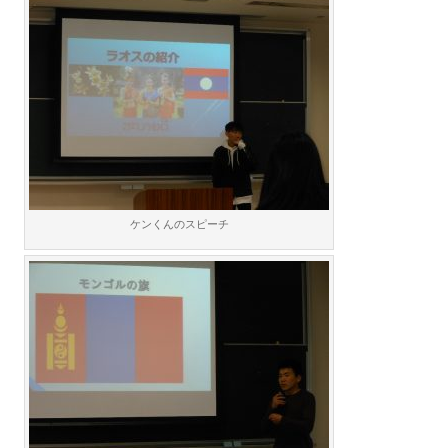
ケンくんのスピーチ