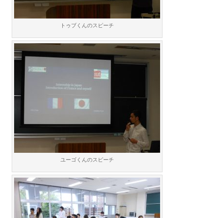
トゥブくんのスピーチ
ユーゴくんのスピーチ