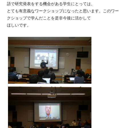
語で研究発表をする機会がある学生にとっては、
とても有意義なワークショップになったと思います。このワー
クショップで学んだことを是非今後に活かして
ほしいです。