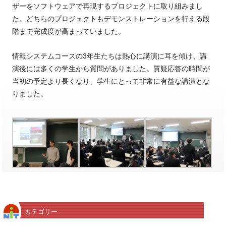
ザーをソフトウェアで再現するプロジェクトに取り組みまし
た。どちらのプロジェクトもデモンストレーションを行える段
階まで完成度が高まっていました。
情報システムコースの3年生たちは熱心に講演に耳を傾け、講
演後には多くの学生から質問がありました。質疑応答の時間が
当初の予定より長くなり、学生にとって非常に有益な講演とな
りました。
カテゴリー