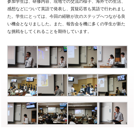
参加学生は、研修内容、現地での交流の様子、海外での生活、
感想などについて英語で発表し、質疑応答も英語で行われまし
た。学生にとっては、今回の経験が次のステップへつながる良
い機会となりましした。また、報告会を機に多くの学生が新た
な挑戦をしてくれることを期待しています。