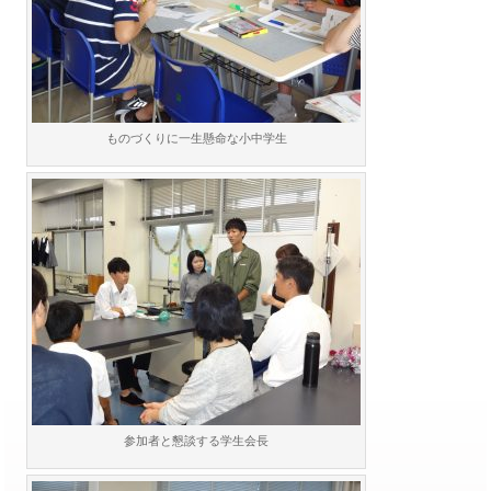
ものづくりに一生懸命な小中学生
参加者と懇談する学生会長