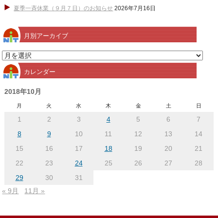
夏季一斉休業（９月７日）のお知らせ
2026年7月16日
月別アーカイブ
月
別
カレンダー
ア
ー
2018年10月
カ
月
火
水
木
金
土
日
イ
1
2
3
4
5
6
7
ブ
8
9
10
11
12
13
14
15
16
17
18
19
20
21
22
23
24
25
26
27
28
29
30
31
« 9月
11月 »