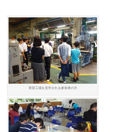
実習工場を見学される参加者の方