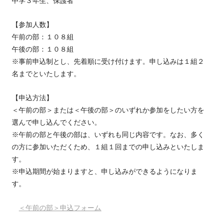
中学３年生、保護者
【参加人数】
午前の部：１０８組
午後の部：１０８組
※事前申込制とし、先着順に受け付けます。申し込みは１組２
名までといたします。
【申込方法】
＜午前の部＞または＜午後の部＞のいずれか参加をしたい方を
選んで申し込んでください。
※午前の部と午後の部は、いずれも同じ内容です。なお、多く
の方に参加いただくため、１組１回までの申し込みといたしま
す。
※申込期間が始まりますと、申し込みができるようになりま
す。
＜午前の部＞申込フォーム