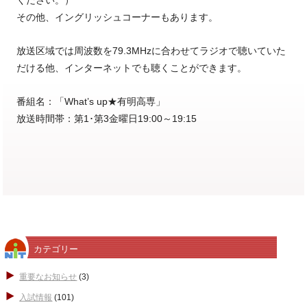
その他、イングリッシュコーナーもあります。
放送区域では周波数を79.3MHzに合わせてラジオで聴いていた
だける他、インターネットでも聴くことができます。
番組名：「What’s up★有明高専」
放送時間帯：第1･第3金曜日19:00～19:15
カテゴリー
重要なお知らせ
(3)
入試情報
(101)