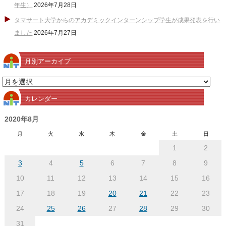
年生）
2026年7月28日
タマサート大学からのアカデミックインターンシップ学生が成果発表を行い
ました
2026年7月27日
月別アーカイブ
月
別
カレンダー
ア
ー
2020年8月
カ
月
火
水
木
金
土
日
イ
1
2
ブ
3
4
5
6
7
8
9
10
11
12
13
14
15
16
17
18
19
20
21
22
23
24
25
26
27
28
29
30
31