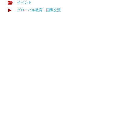
イベント
グローバル教育・国際交流