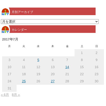
月別アーカイブ
月
別
カレンダー
ア
ー
2017年7月
カ
月
火
水
木
金
土
日
イ
1
2
ブ
3
4
5
6
7
8
9
10
11
12
13
14
15
16
17
18
19
20
21
22
23
24
25
26
27
28
29
30
31
« 6月
8月 »