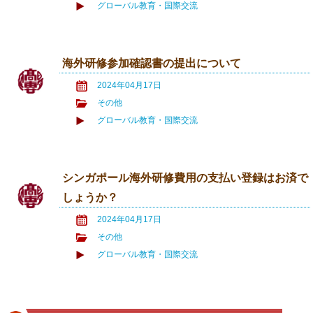
グローバル教育・国際交流
海外研修参加確認書の提出について
2024年04月17日
その他
グローバル教育・国際交流
シンガポール海外研修費用の支払い登録はお済で
しょうか？
2024年04月17日
その他
グローバル教育・国際交流