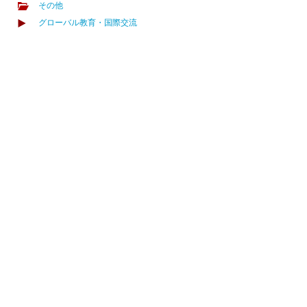
その他
グローバル教育・国際交流