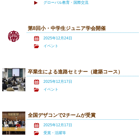
グローバル教育・国際交流
第8回小・中学生ジュニア学会開催
2025年12月24日
イベント
卒業生による進路セミナー（建築コース）
2025年12月17日
イベント
全国デザコンで2チームが受賞
2025年12月17日
受賞・活躍等