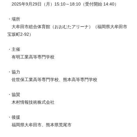
2025年9月29日（月）15:10～18:10（受付開始 14:40）
・場所
大牟田市総合体育館（おおむたアリーナ）（福岡県大牟田市
宝坂町2-92）
・主催
有明工業高等専門学校
・協力
佐世保工業高等専門学校、熊本高等専門学校
・協賛
木村情報技術株式会社
・後援
福岡県大牟田市、熊本県荒尾市