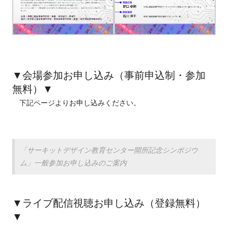
▼会場参加お申し込み（事前申込制・参加
無料）▼
下記ページよりお申し込みください。
「サーキットデザイン教育センター開所記念シンポジウ
ム」一般参加お申し込みのご案内
▼ライブ配信視聴お申し込み（登録無料）
▼