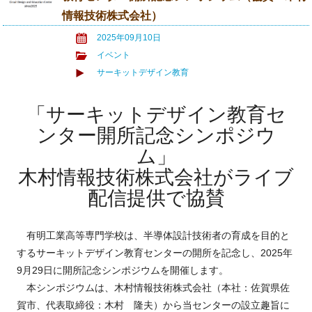
情報技術株式会社）
2025年09月10日
イベント
サーキットデザイン教育
「サーキットデザイン教育セ
ンター開所記念シンポジウ
ム」
木村情報技術株式会社がライブ
配信提供で協賛
有明工業高等専門学校は、半導体設計技術者の育成を目的と
するサーキットデザイン教育センターの開所を記念し、2025年
9月29日に開所記念シンポジウムを開催します。
本シンポジウムは、木村情報技術株式会社（本社：佐賀県佐
賀市、代表取締役：木村 隆夫）から当センターの設立趣旨に