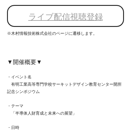
ライブ配信視聴登録
※木村情報技術株式会社のページに遷移します。
▼開催概要▼
・イベント名
有明工業高等専門学校サーキットデザイン教育センター開所
記念シンポジウム
・テーマ
「半導体人財育成と未来への展望」
・日時