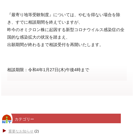
『最寄り地等受験制度』については、やむを得ない場合を除
き、すでに相談期間を終えていますが、
昨今のオミクロン株に起因する新型コロナウイルス感染症の全
国的な感染拡大の状況を踏まえ、
出願期間が終わるまで相談受付を再開いたします。
相談期限：令和4年1月27日(木)午後4時まで
カテゴリー
重要なお知らせ
(2)