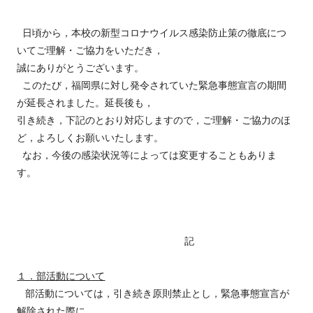
日頃から，本校の新型コロナウイルス感染防止策の徹底につ
いてご理解・ご協力をいただき，
誠にありがとうございます。
このたび，福岡県に対し発令されていた緊急事態宣言の期間
が延長されました。延長後も，
引き続き，下記のとおり対応しますので，ご理解・ご協力のほ
ど，よろしくお願いいたします。
なお，今後の感染状況等によっては変更することもありま
す。
記
１．部活動について
部活動については，引き続き原則禁止とし，緊急事態宣言が
解除された際に，