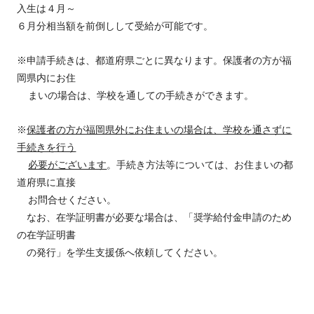
入生は４月～
６月分相当額を前倒しして受給が可能です。
※申請手続きは、都道府県ごとに異なります。保護者の方が福
岡県内にお住
まいの場合は、学校を通しての手続きができます。
※
保護者の方が福岡県外にお住まいの場合は、学校を通さずに
手続きを行う
必要がございます
。手続き方法等については、お住まいの都
道府県に直接
お問合せください。
なお、在学証明書が必要な場合は、「奨学給付金申請のため
の在学証明書
の発行」を学生支援係へ依頼してください。