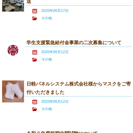
送
2020年06月17日
その他
学生支援緊急給付金事業の二次募集について
2020年06月12日
その他
日軽パネルシステム株式会社様からマスクをご寄
付いただきました
2020年06月12日
その他