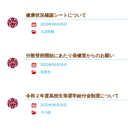
健康状況確認シートについて
2020年06月05日
入試情報
分散登校開始にあたり保健室からのお願い
2020年06月04日
在校生
令和２年度高校生等奨学給付金制度について
2020年06月04日
その他