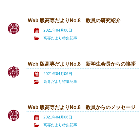
Web 版高専だよりNo.8 教員の研究紹介
2021年04月06日
高専だより特集記事
Web 版高専だよりNo.8 新学生会長からの挨拶
2021年04月06日
高専だより特集記事
Web 版高専だよりNo.8 教員からのメッセージ
2021年04月06日
高専だより特集記事