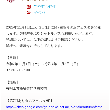
2025年10月24日
イベント
2025年11月1日(土)、2日(日)に第7回ありタムフェスタを開催
します。臨時駐車場やシャトルバスも利用いただけます。
詳細については、以下のURLよりご確認ください。
皆様のご来場をお待ちしております。
【日時】
令和7年11月1日（土）～令和7年11月2日（日）
9：30～15：30
【場所】
有明工業高等専門学校校内
【第7回ありタムフェスタHP】
https://sites.google.com/ga.ariake-nct.ac.jp/ariakeautumnfesta