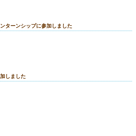
インターンシップに参加しました
参加しました