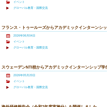
イベント
グローバル教育・国際交流
フランス・トゥールーズからアカデミックインターンシ
2026年06月04日
イベント
グローバル教育・国際交流
スウェーデンNTI校からアカデミックインターンシップ学
2026年05月20日
イベント
グローバル教育・国際交流
海外研修報告会（令和7年度実施分）を開催しました