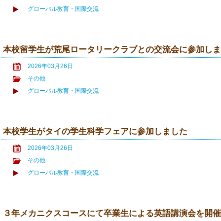
グローバル教育・国際交流
本校留学生が荒尾ロータリークラブとの交流会に参加し
2026年03月26日
その他
グローバル教育・国際交流
本校学生がタイの学生科学フェアに参加しました
2026年03月26日
その他
グローバル教育・国際交流
３年メカニクスコースにて卒業生による英語講演会を開