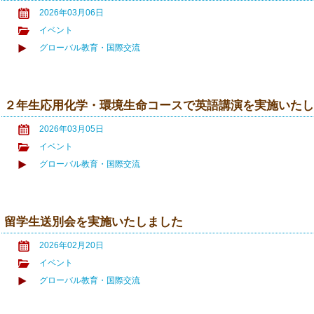
2026年03月06日
イベント
グローバル教育・国際交流
２年生応用化学・環境生命コースで英語講演を実施いた
2026年03月05日
イベント
グローバル教育・国際交流
留学生送別会を実施いたしました
2026年02月20日
イベント
グローバル教育・国際交流