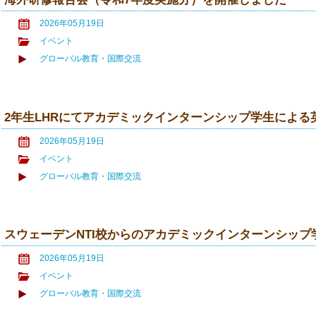
2026年05月19日
イベント
グローバル教育・国際交流
2年生LHRにてアカデミックインターンシップ学生による
2026年05月19日
イベント
グローバル教育・国際交流
スウェーデンNTI校からのアカデミックインターンシッ
2026年05月19日
イベント
グローバル教育・国際交流