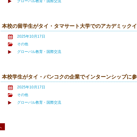
グローバル教育・国際交流
本校の留学生がタイ・タマサート大学でのアカデミック
2025年10月17日
その他
グローバル教育・国際交流
本校学生がタイ・バンコクの企業でインターンシップに
2025年10月17日
その他
グローバル教育・国際交流
へ