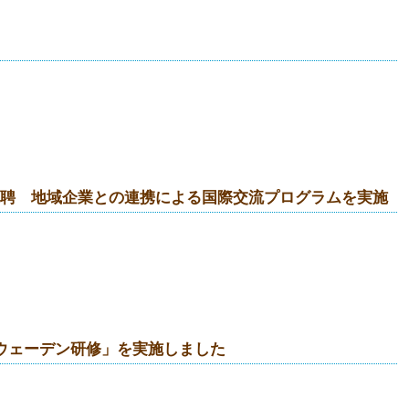
招聘 地域企業との連携による国際交流プログラムを実施
ウェーデン研修」を実施しました