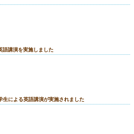
英語講演を実施しました
プ学生による英語講演が実施されました